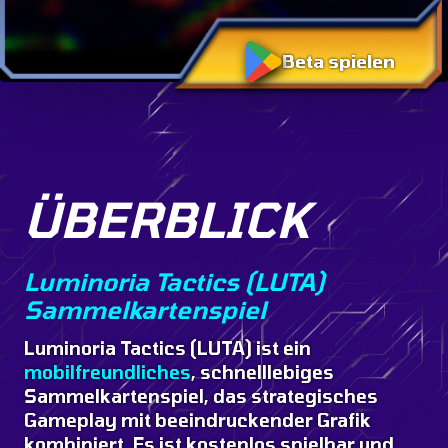
Beta spielen
ÜBERBLICK
Luminoria Tactics (LUTA)
Sammelkartenspiel
Luminoria Tactics (LUTA) ist ein
mobilfreundliches
, schnelllebiges
Sammelkartenspiel, das strategisches
Gameplay mit beeindruckender Grafik
kombiniert. Es ist kostenlos spielbar und